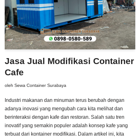
Jasa Jual Modifikasi Container
Cafe
oleh
Sewa Container Surabaya
Industri makanan dan minuman terus berubah dengan
adanya inovasi yang mengubah cara kita melihat dan
berinteraksi dengan kafe dan restoran. Salah satu tren
inovatif yang semakin populer adalah konsep kafe yang
terbuat dari kontainer modifikasi. Dalam artikel ini, kita