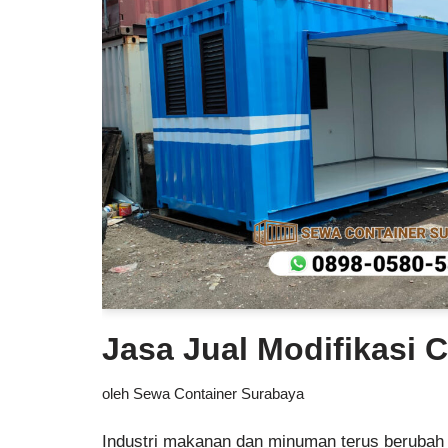
Jasa Jual Modifikasi 
oleh
Sewa Container Surabaya
Industri makanan dan minuman terus berubah