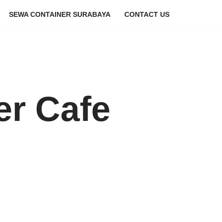
SEWA CONTAINER SURABAYA
CONTACT US
er Cafe