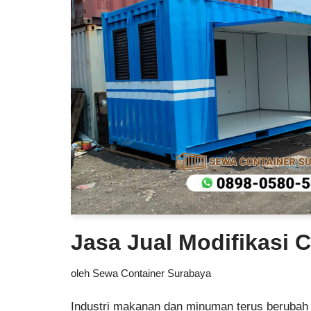
Jasa Jual Modifikasi 
oleh
Sewa Container Surabaya
Industri makanan dan minuman terus berubah