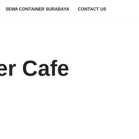
SEWA CONTAINER SURABAYA
CONTACT US
er Cafe