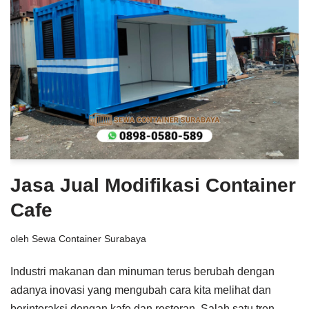
Jasa Jual Modifikasi Container
Cafe
oleh
Sewa Container Surabaya
Industri makanan dan minuman terus berubah dengan
adanya inovasi yang mengubah cara kita melihat dan
berinteraksi dengan kafe dan restoran. Salah satu tren