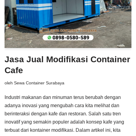
Jasa Jual Modifikasi Container
Cafe
oleh
Sewa Container Surabaya
Industri makanan dan minuman terus berubah dengan
adanya inovasi yang mengubah cara kita melihat dan
berinteraksi dengan kafe dan restoran. Salah satu tren
inovatif yang semakin populer adalah konsep kafe yang
terbuat dari kontainer modifikasi. Dalam artikel ini, kita