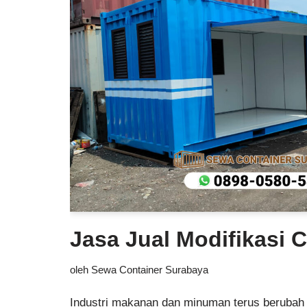
Jasa Jual Modifikasi 
oleh
Sewa Container Surabaya
Industri makanan dan minuman terus berubah