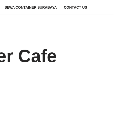
SEWA CONTAINER SURABAYA
CONTACT US
er Cafe