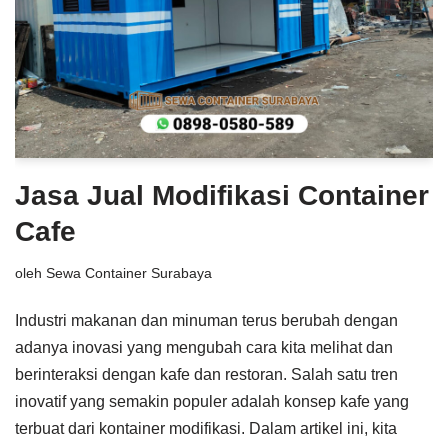
Jasa Jual Modifikasi Container
Cafe
oleh
Sewa Container Surabaya
Industri makanan dan minuman terus berubah dengan
adanya inovasi yang mengubah cara kita melihat dan
berinteraksi dengan kafe dan restoran. Salah satu tren
inovatif yang semakin populer adalah konsep kafe yang
terbuat dari kontainer modifikasi. Dalam artikel ini, kita