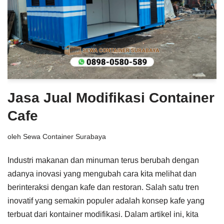
Jasa Jual Modifikasi Container
Cafe
oleh
Sewa Container Surabaya
Industri makanan dan minuman terus berubah dengan
adanya inovasi yang mengubah cara kita melihat dan
berinteraksi dengan kafe dan restoran. Salah satu tren
inovatif yang semakin populer adalah konsep kafe yang
terbuat dari kontainer modifikasi. Dalam artikel ini, kita