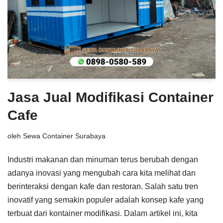
Jasa Jual Modifikasi Container
Cafe
oleh
Sewa Container Surabaya
Industri makanan dan minuman terus berubah dengan
adanya inovasi yang mengubah cara kita melihat dan
berinteraksi dengan kafe dan restoran. Salah satu tren
inovatif yang semakin populer adalah konsep kafe yang
terbuat dari kontainer modifikasi. Dalam artikel ini, kita