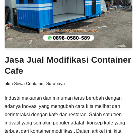
Jasa Jual Modifikasi Container
Cafe
oleh
Sewa Container Surabaya
Industri makanan dan minuman terus berubah dengan
adanya inovasi yang mengubah cara kita melihat dan
berinteraksi dengan kafe dan restoran. Salah satu tren
inovatif yang semakin populer adalah konsep kafe yang
terbuat dari kontainer modifikasi. Dalam artikel ini, kita