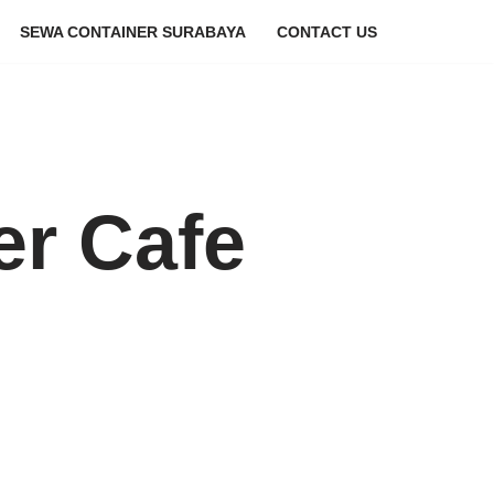
SEWA CONTAINER SURABAYA
CONTACT US
er Cafe