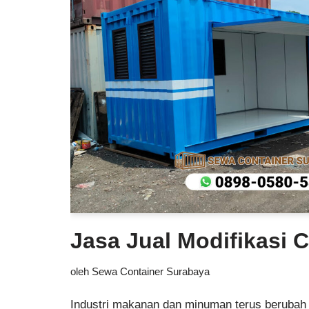
Jasa Jual Modifikasi 
oleh
Sewa Container Surabaya
Industri makanan dan minuman terus berubah