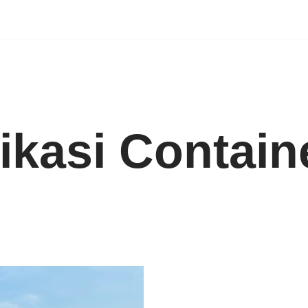
ikasi Contain