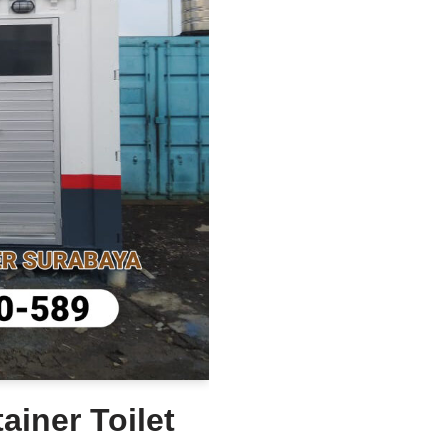
ainer Toilet