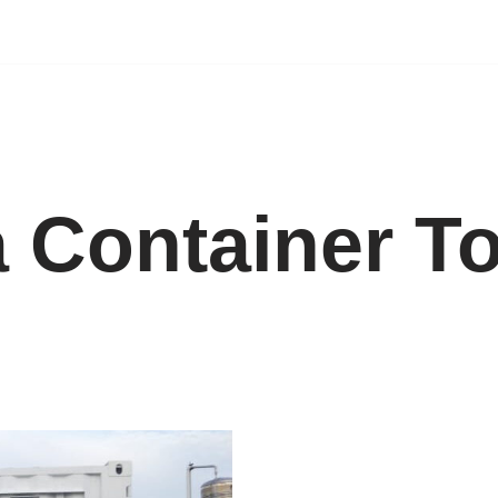
 Container To