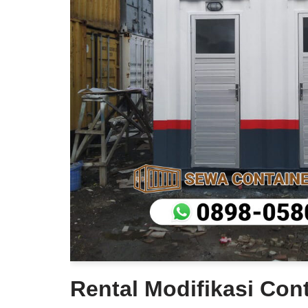
Rental Modifikasi Cont