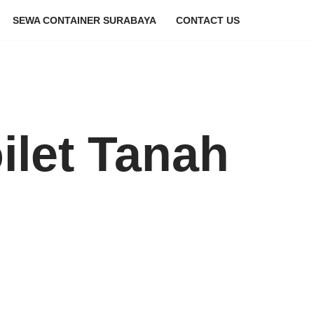
SEWA CONTAINER SURABAYA
CONTACT US
ilet Tanah