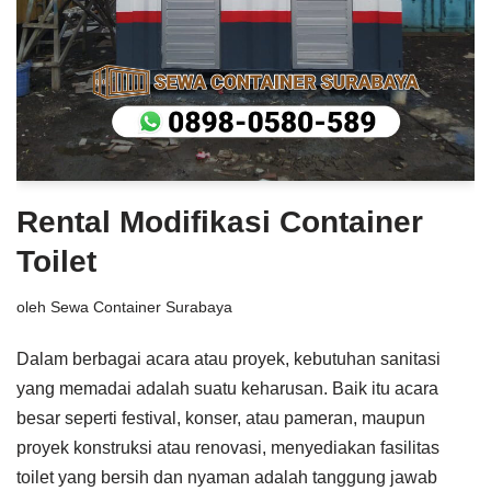
Rental Modifikasi Container
Toilet
oleh
Sewa Container Surabaya
Dalam berbagai acara atau proyek, kebutuhan sanitasi
yang memadai adalah suatu keharusan. Baik itu acara
besar seperti festival, konser, atau pameran, maupun
proyek konstruksi atau renovasi, menyediakan fasilitas
toilet yang bersih dan nyaman adalah tanggung jawab