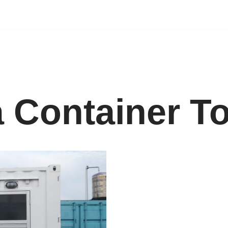
 Container To