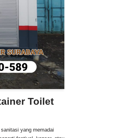
ainer Toilet
 sanitasi yang memadai