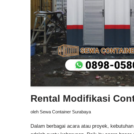
Rental Modifikasi Cont
oleh
Sewa Container Surabaya
Dalam berbagai acara atau proyek, kebutuhan