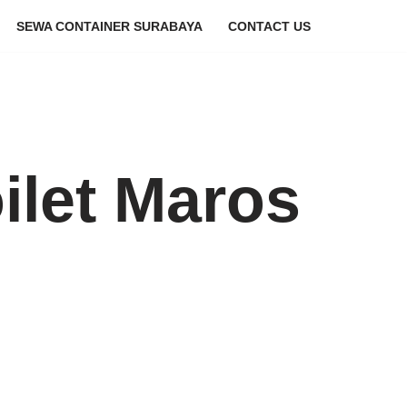
SEWA CONTAINER SURABAYA
CONTACT US
ilet Maros