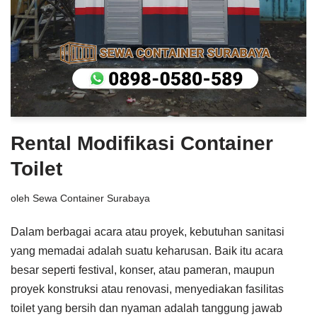
Rental Modifikasi Container
Toilet
oleh
Sewa Container Surabaya
Dalam berbagai acara atau proyek, kebutuhan sanitasi
yang memadai adalah suatu keharusan. Baik itu acara
besar seperti festival, konser, atau pameran, maupun
proyek konstruksi atau renovasi, menyediakan fasilitas
toilet yang bersih dan nyaman adalah tanggung jawab