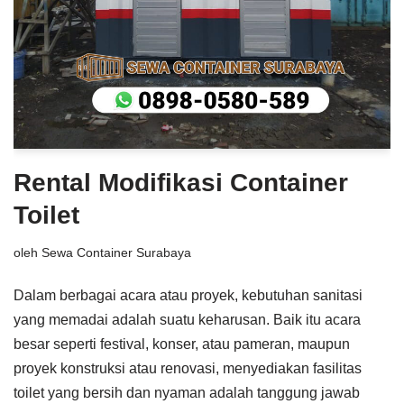
Rental Modifikasi Container
Toilet
oleh
Sewa Container Surabaya
Dalam berbagai acara atau proyek, kebutuhan sanitasi
yang memadai adalah suatu keharusan. Baik itu acara
besar seperti festival, konser, atau pameran, maupun
proyek konstruksi atau renovasi, menyediakan fasilitas
toilet yang bersih dan nyaman adalah tanggung jawab