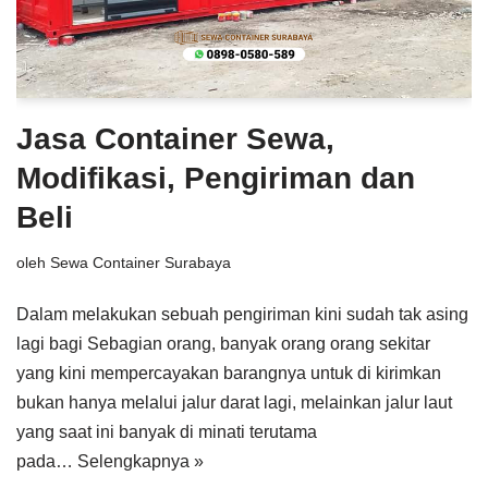
Jasa Container Sewa,
Modifikasi, Pengiriman dan
Beli
oleh
Sewa Container Surabaya
Dalam melakukan sebuah pengiriman kini sudah tak asing
lagi bagi Sebagian orang, banyak orang orang sekitar
yang kini mempercayakan barangnya untuk di kirimkan
bukan hanya melalui jalur darat lagi, melainkan jalur laut
yang saat ini banyak di minati terutama
pada…
Selengkapnya »