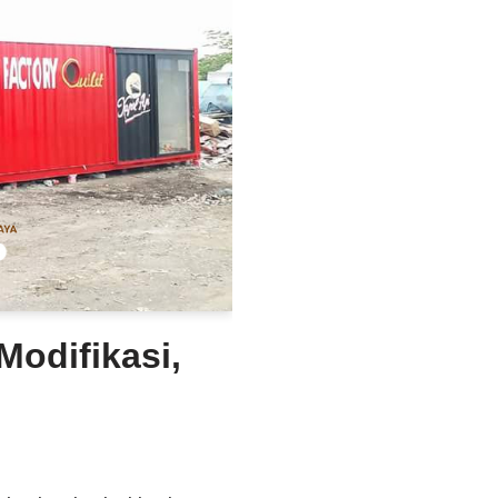
Modifikasi,