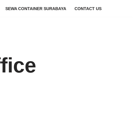
SEWA CONTAINER SURABAYA
CONTACT US
fice