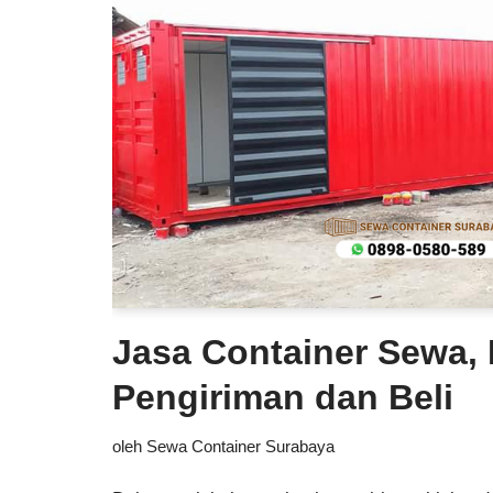
Jasa Container Sewa, 
Pengiriman dan Beli
oleh
Sewa Container Surabaya