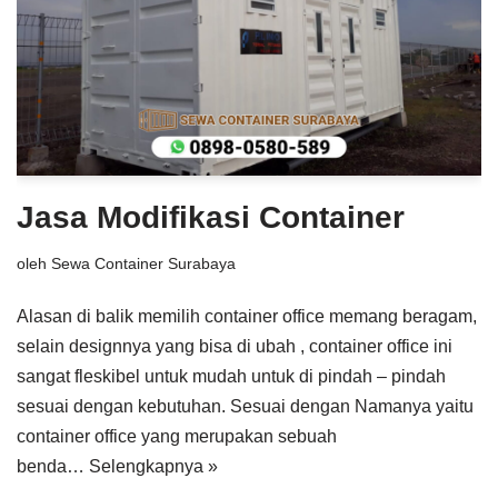
Jasa Modifikasi Container
oleh
Sewa Container Surabaya
Alasan di balik memilih container office memang beragam,
selain designnya yang bisa di ubah , container office ini
sangat fleskibel untuk mudah untuk di pindah – pindah
sesuai dengan kebutuhan. Sesuai dengan Namanya yaitu
container office yang merupakan sebuah
benda…
Selengkapnya »