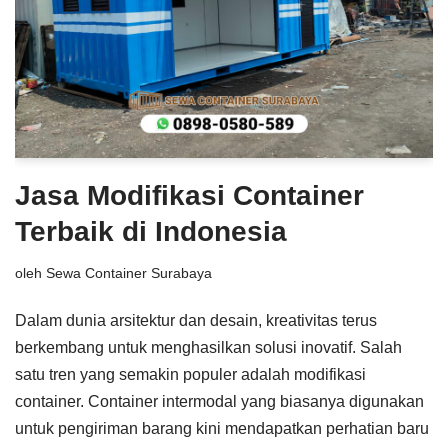
Jasa Modifikasi Container
Terbaik di Indonesia
oleh
Sewa Container Surabaya
Dalam dunia arsitektur dan desain, kreativitas terus
berkembang untuk menghasilkan solusi inovatif. Salah
satu tren yang semakin populer adalah modifikasi
container. Container intermodal yang biasanya digunakan
untuk pengiriman barang kini mendapatkan perhatian baru