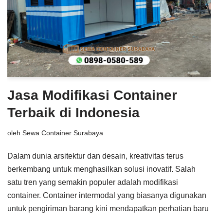
Jasa Modifikasi Container
Terbaik di Indonesia
oleh
Sewa Container Surabaya
Dalam dunia arsitektur dan desain, kreativitas terus
berkembang untuk menghasilkan solusi inovatif. Salah
satu tren yang semakin populer adalah modifikasi
container. Container intermodal yang biasanya digunakan
untuk pengiriman barang kini mendapatkan perhatian baru