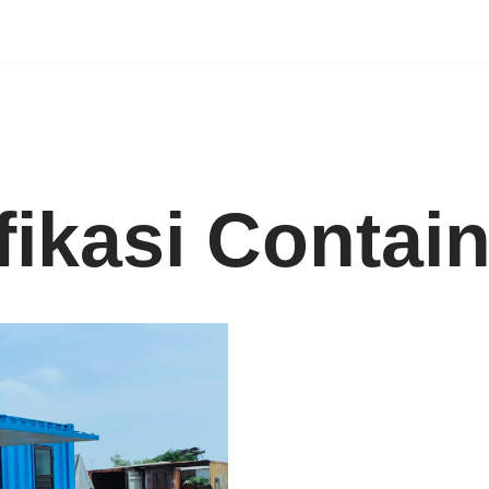
ikasi Contain