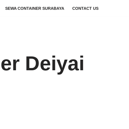
SEWA CONTAINER SURABAYA
CONTACT US
er Deiyai