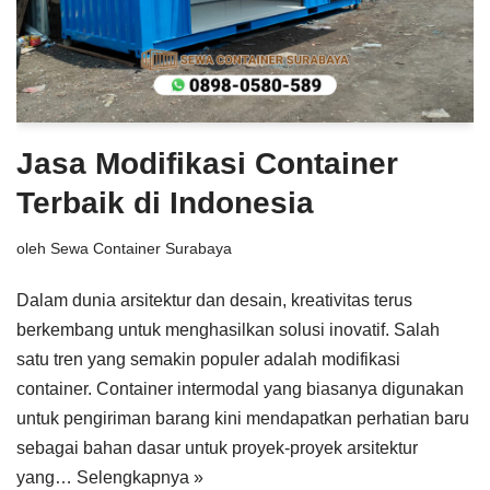
Jasa Modifikasi Container
Terbaik di Indonesia
oleh
Sewa Container Surabaya
Dalam dunia arsitektur dan desain, kreativitas terus
berkembang untuk menghasilkan solusi inovatif. Salah
satu tren yang semakin populer adalah modifikasi
container. Container intermodal yang biasanya digunakan
untuk pengiriman barang kini mendapatkan perhatian baru
sebagai bahan dasar untuk proyek-proyek arsitektur
yang…
Selengkapnya »