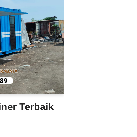
iner Terbaik