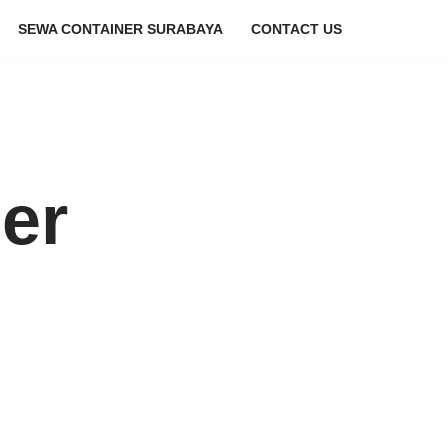
SEWA CONTAINER SURABAYA
CONTACT US
er