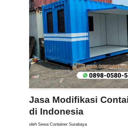
Jasa Modifikasi Conta
di Indonesia
oleh
Sewa Container Surabaya